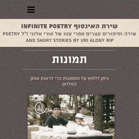
שירת האינסוף Infinite Poetry
שירה וסיפורים קצרים מפרי עטו של אורי אלוני ז"ל Poetry
and short stories by Uri Alony RIP
תמונות
ניתן ללחוץ על התמונות כדי לראות אותן
במלואן