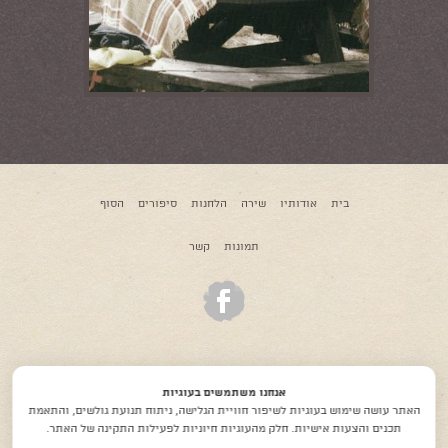
בית
אודותיו
שירה
הלחנות
סיפורים
הסוף
תמונות
קשר
© כל הזכויות שמורות לאורי אלוני ז"ל
אנחנו משתמשים בעוגיות
האתר עושה שימוש בעוגיות לשיפור חוויית הגלישה, ניתוח תנועת גולשים, והתאמת
ולמשפחתו.
תכנים והצעות אישיות. חלק מהעוגיות חיוניות לפעילות התקינה של האתר.