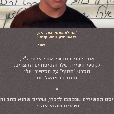
"אני לא מאמין באלוהים,
כי אני יודע שהוא קיים."
אורי
אתר להנצחתו של אורי אלוני ז"ל,
לקטעי השירה שלו והסיפורים הקצרים,
הסרט "הסוף" על הסיפור שלו
ותמונות מהאלבום.
*
יסט מהשירים שנכתבו לזכרו, שירים שהוא כתב והו
ושירים שהוא אהב: