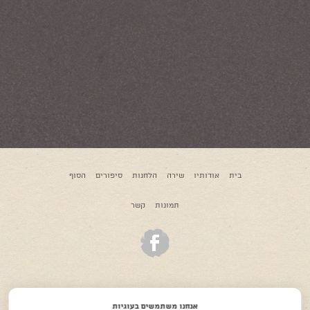
בית
אודותיו
שירה
הלחנות
סיפורים
הסוף
תמונות
קשר
© כל הזכויות שמורות לאורי אלוני ז"ל
אנחנו משתמשים בעוגיות