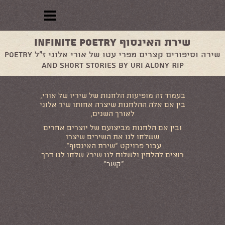
שירת האינסוף Infinite Poetry
שירה וסיפורים קצרים מפרי עטו של אורי אלוני ז"ל Poetry
and short stories by Uri Alony RIP
בעמוד זה מופיעות הלחנות של שיריו של אורי,
בין אם אלה ההלחנות שיצרה אחותו שיר אלוני
לאורך השנים,
ובין אם הלחנות מביצועם של יוצרים אחרים
ששלחו לנו את השירים שיצרו
עבור פרויקט "שירת האינסוף".
רוצים להלחין ולשלוח לנו שיר? שלחו לנו דרך
"קשר"
.