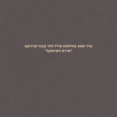
שיר XXIII בהלחנת אייל הלר עבור פרויקט
"שירת האינסוף"